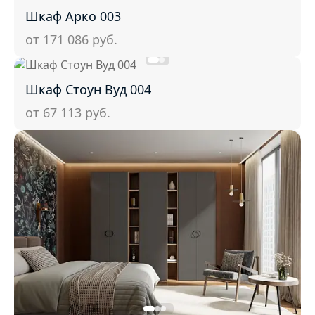
Шкаф Арко 003
от 171 086
руб.
Шкаф Стоун Вуд 004
от 67 113
руб.