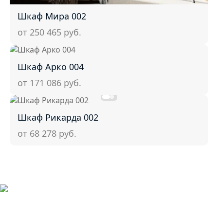
Шкаф Мира 002
от 250 465
руб.
Шкаф Арко 004
от 171 086
руб.
Шкаф Рикарда 002
от 68 278
руб.