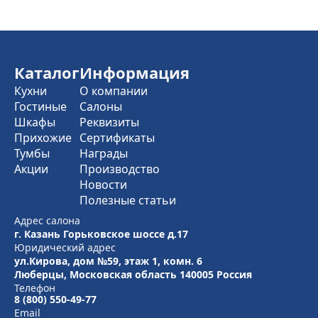
Каталог
Информация
Кухни
О компании
Гостиные
Салоны
Шкафы
Реквизиты
Прихожие
Сертификаты
Тумбы
Награды
Акции
Производство
Новости
Полезные статьи
Адрес салона
г. Казань Горьковское шоссе д.17
Юридический адрес
ул.Кирова, дом №59, этаж 1,
комн. 6
Люберцы, Московская область
140005 Россия
Телефон
8 (800) 550-49-77
Email