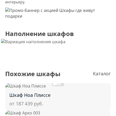
интерьеру.
Наполнение шкафов
Похожие шкафы
Каталог
Шкаф Ноа Плиссе
от 187 439
руб.