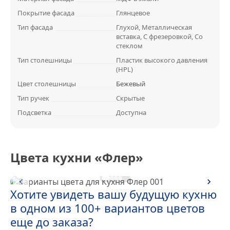
Покрытие фасада
Глянцевое
Тип фасада
Глухой, Металлическая
вставка, С фрезеровкой, Со
стеклом
Тип столешницы
Пластик высокого давления
(HPL)
Цвет столешницы
Бежевый
Тип ручек
Скрытые
Подсветка
Доступна
Цвета кухни «Флер»
Хотите увидеть вашу будущую кухню
в одном из 100+ вариантов цветов
еще до заказа?