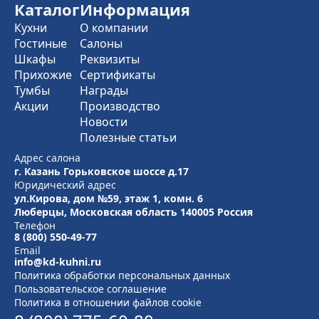
Каталог
Информация
Кухни
О компании
Гостиные
Салоны
Шкафы
Реквизиты
Прихожие
Сертификаты
Тумбы
Награды
Акции
Производство
Новости
Полезные статьи
Адрес салона
г. Казань Горьковское шоссе д.17
Юридический адрес
ул.Кирова, дом №59, этаж 1,
комн. 6
Люберцы, Московская область
140005 Россия
Телефон
8 (800) 550-49-77
Email
info@kd-kuhni.ru
Политика обработки персональных данных
Пользовательское соглашение
Политика в отношении файлов cookie