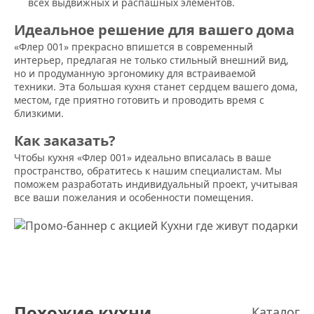
всех выдвижных и распашных элементов.
Идеальное решение для вашего дома
«Флер 001» прекрасно впишется в современный
интерьер, предлагая не только стильный внешний вид,
но и продуманную эргономику для встраиваемой
техники. Эта большая кухня станет сердцем вашего дома,
местом, где приятно готовить и проводить время с
близкими.
Как заказать?
Чтобы кухня «Флер 001» идеально вписалась в ваше
пространство, обратитесь к нашим специалистам. Мы
поможем разработать индивидуальный проект, учитывая
все ваши пожелания и особенности помещения.
Похожие кухни
Каталог