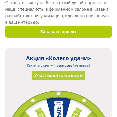
Оставьте заявку на бесплатный дизайн-проект, и
наши специалисты в фирменном салоне в Казани
разработают визуализацию, идеально вписанную
в ваш интерьер.
Заказать проект