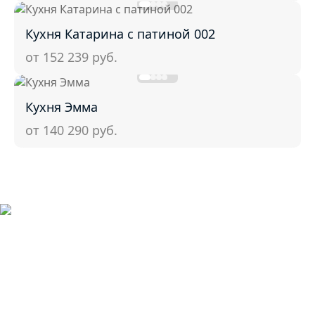
Кухня Катарина с патиной 002
от 152 239
руб.
Кухня Эмма
от 140 290
руб.