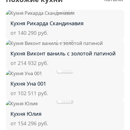
Кухня Рикарда Скандинавия
от 140 290
руб.
Кухня Виконт ваниль с золотой патиной
от 214 932
руб.
Кухня Уна 001
от 102 511
руб.
Кухня Юлия
от 154 296
руб.