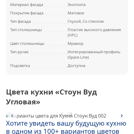
Материал фасада
Экоплита
Покрытие фасада
Матовое
Тип фасада
Глухой, Со стеклом
Тип столешницы
Пластик высокого давления
(HPL)
Цвет столешницы
Мрамор
Тип ручек
Интегрированный профиль
(Space Line)
Подсветка
Доступна
Цвета кухни «Стоун Вуд
Угловая»
Хотите увидеть вашу будущую кухню
в одном из 100+ вариантов цветов