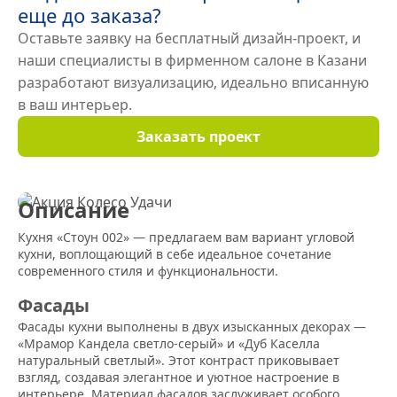
еще до заказа?
Оставьте заявку на бесплатный дизайн-проект, и
наши специалисты в фирменном салоне в Казани
разработают визуализацию, идеально вписанную
в ваш интерьер.
Заказать проект
Описание
Кухня «Стоун 002» — предлагаем вам вариант угловой
кухни, воплощающий в себе идеальное сочетание
современного стиля и функциональности.
Фасады
Фасады кухни выполнены в двух изысканных декорах —
«Мрамор Кандела светло-серый» и «Дуб Каселла
натуральный светлый». Этот контраст приковывает
взгляд, создавая элегантное и уютное настроение в
интерьере. Материал фасадов заслуживает особого