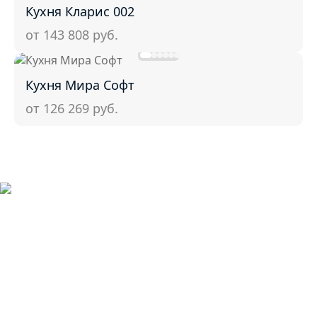
Кухня Кларис 002
от 143 808
руб.
Кухня Мира Софт
от 126 269
руб.