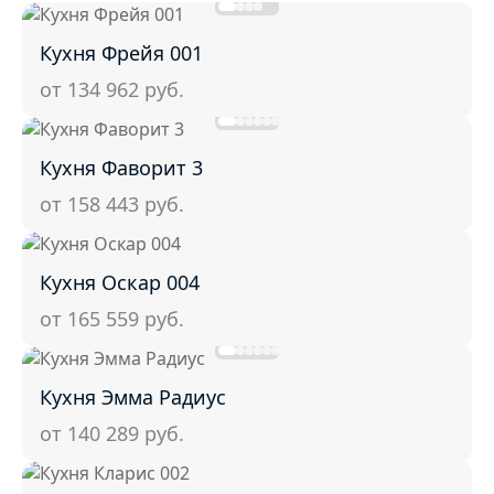
Кухня Фрейя 001
от 134 962
руб.
Кухня Фаворит 3
от 158 443
руб.
Кухня Оскар 004
от 165 559
руб.
Кухня Эмма Радиус
от 140 289
руб.