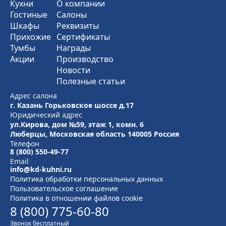
Кухни
О компании
Гостиные
Салоны
Шкафы
Реквизиты
Прихожие
Сертификаты
Тумбы
Награды
Акции
Производство
Новости
Полезные статьи
Адрес салона
г. Казань Горьковское шоссе д.17
Юридический адрес
ул.Кирова, дом №59, этаж 1,
комн. 6
Люберцы, Московская область
140005 Россия
Телефон
8 (800) 550-49-77
Email
info@kd-kuhni.ru
Политика обработки персональных данных
Пользовательское соглашение
Политика в отношении файлов cookie
8 (800) 775-60-80
Звонок бесплатный