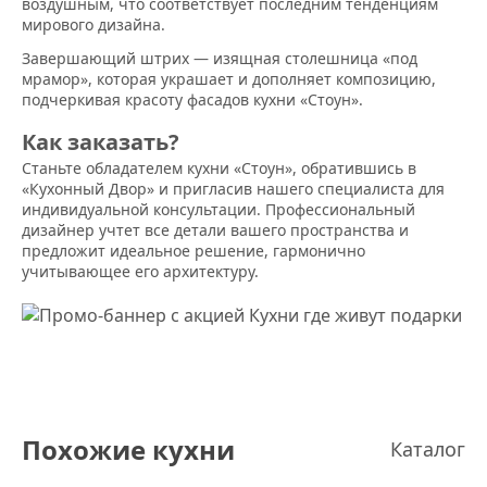
воздушным, что соответствует последним тенденциям
мирового дизайна.
Завершающий штрих — изящная столешница «под
мрамор», которая украшает и дополняет композицию,
подчеркивая красоту фасадов кухни «Стоун».
Как заказать?
Станьте обладателем кухни «Стоун», обратившись в
«Кухонный Двор» и пригласив нашего специалиста для
индивидуальной консультации. Профессиональный
дизайнер учтет все детали вашего пространства и
предложит идеальное решение, гармонично
учитывающее его архитектуру.
Похожие кухни
Каталог